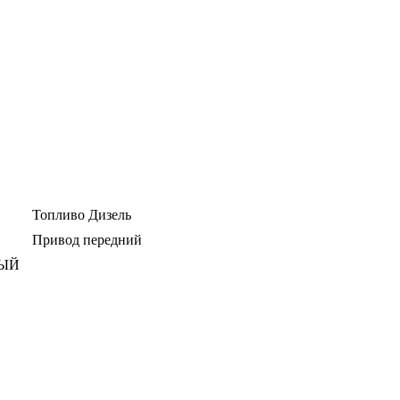
Топливо
Дизель
Привод
передний
ЫЙ