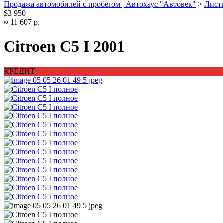
Продажа автомобилей с пробегом | Автохаус "Автовек"
>
Лист
$3 950
≈ 11 607 р.
Citroen C5 I 2001
КРЕДИТ