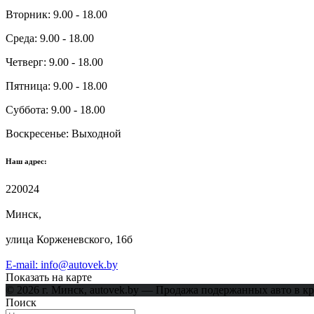
Вторник:
9.00 - 18.00
Среда:
9.00 - 18.00
Четверг:
9.00 - 18.00
Пятница:
9.00 - 18.00
Суббота:
9.00 - 18.00
Воскресенье:
Выходной
Наш адрес:
220024
Минск,
улица Корженевского, 16б
E-mail: info@autovek.by
Показать на карте
© 2026 г. Минск, autovek.by — Продажа подержанных авто 
Поиск