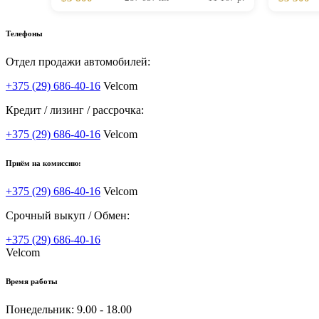
Телефоны
Отдел продажи автомобилей:
+375 (29) 686-40-16
Velcom
Кредит / лизинг / рассрочка:
+375 (29) 686-40-16
Velcom
Приём на комиссию:
+375 (29) 686-40-16
Velcom
Срочный выкуп / Обмен:
+375 (29) 686-40-16
Velcom
Время работы
Понедельник:
9.00 - 18.00