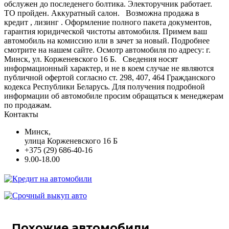
обслужен до последенего болтика. Электоручник работает.
ТО пройден. Аккуратный салон. Bозможна продажа в
кредит , лизинг . Оформление полного пакета документов,
гарантия юридической чистоты автомобиля. Примем ваш
автомобиль на комиссию или в зачет за новый. Подробнее
смотрите на нашем сайте. Осмотр автомобиля по адресу: г.
Минск, ул. Корженевского 16 Б. Сведения носят
информационный характер, и не в коем случае не являются
публичной офертой согласно ст. 298, 407, 464 Гражданского
кодекса Республики Беларусь. Для получения подробной
информации об автомобиле просим обращаться к менеджерам
по продажам.
Контакты
Минск,
улица Корженевского 16 Б
+375 (29) 686-40-16
9.00-18.00
Похожие автомобили