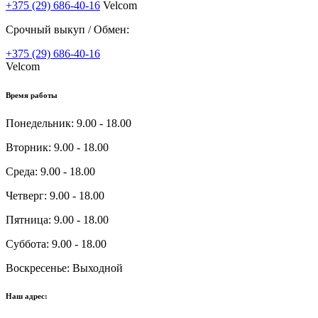
+375 (29) 686-40-16
Velcom
Срочный выкуп / Обмен:
+375 (29) 686-40-16
Velcom
Время работы
Понедельник:
9.00 - 18.00
Вторник:
9.00 - 18.00
Среда:
9.00 - 18.00
Четверг:
9.00 - 18.00
Пятница:
9.00 - 18.00
Суббота:
9.00 - 18.00
Воскресенье:
Выходной
Наш адрес: