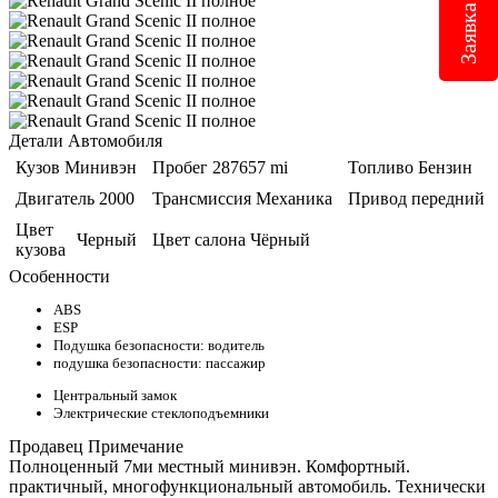
Детали Автомобиля
Кузов
Минивэн
Пробег
287657 mi
Топливо
Бензин
Двигатель
2000
Трансмиссия
Механика
Привод
передний
Цвет
Черный
Цвет салона
Чёрный
кузова
Особенности
ABS
ESP
Подушка безопасности: водитель
подушка безопасности: пассажир
Центральный замок
Электрические стеклоподъемники
Продавец Примечание
Полноценный 7ми местный минивэн. Комфортный.
практичный, многофункциональный автомобиль. Технически